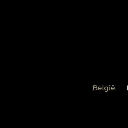
België