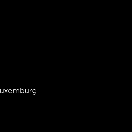
uxemburg