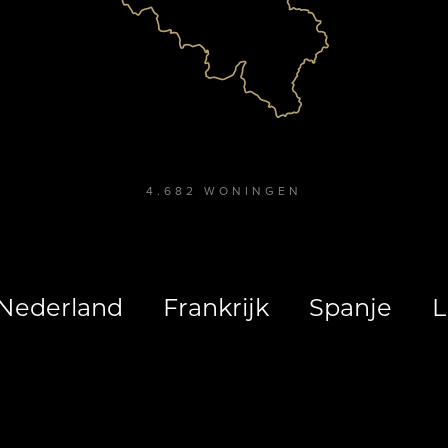
4.682
WONINGEN
Nederland
Frankrijk
Spanje
L